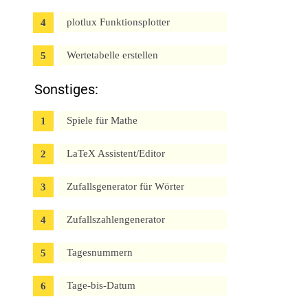
plotlux Funktionsplotter
Wertetabelle erstellen
Sonstiges:
Spiele für Mathe
LaTeX Assistent/Editor
Zufallsgenerator für Wörter
Zufallszahlengenerator
Tagesnummern
Tage-bis-Datum