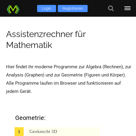
Login
Registrieren
Assistenzrechner für
Mathematik
Hier findet ihr moderne Programme zur Algebra (Rechnen), zur
Analysis (Graphen) und zur Geometrie (Figuren und Körper).
Alle Programme laufen im Browser und funktionieren auf
jedem Gerät.
Geometrie:
Geoknecht 3D