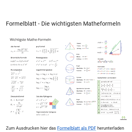
Formelblatt - Die wichtigsten Matheformeln
Zum Ausdrucken hier das
Formelblatt als PDF
herunterladen