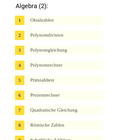
Algebra (2):
Oktalzahlen
Polynomdivision
Polynomgleichung
Polynomrechner
Primzahltest
Prozentrechner
Quadratische Gleichung
Römische Zahlen