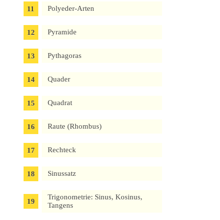
Polyeder-Arten
Pyramide
Pythagoras
Quader
Quadrat
Raute (Rhombus)
Rechteck
Sinussatz
Trigonometrie: Sinus, Kosinus,
Tangens