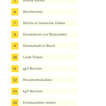
Brüche kürzen
Bruchrechner
Brüche in Gemischte Zahlen
Dezimalwert von Binärzahlen
Dezimalzahl in Bruch
Gauß-Trainer
ggT-Rechner
Hexadezimalzahlen
kgV-Rechner
Kommazahlen runden