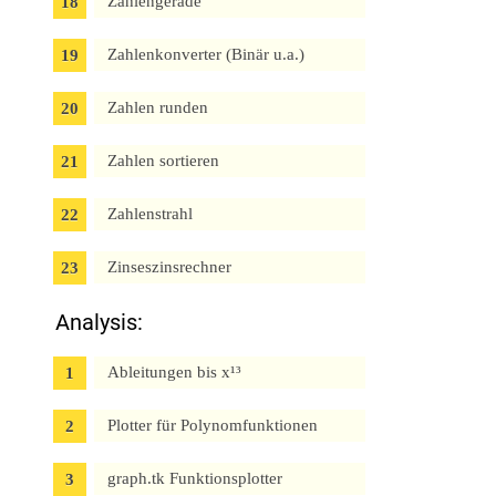
Zahlengerade
Zahlenkonverter (Binär u.a.)
Zahlen runden
Zahlen sortieren
Zahlenstrahl
Zinseszinsrechner
Analysis:
Ableitungen bis x¹³
Plotter für Polynomfunktionen
graph.tk Funktionsplotter