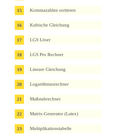
Kommazahlen sortieren
Kubische Gleichung
LGS Löser
LGS Pro Rechner
Lineare Gleichung
Logarithmusrechner
Maßstabrechner
Matrix-Generator (Latex)
Multiplikationstabelle