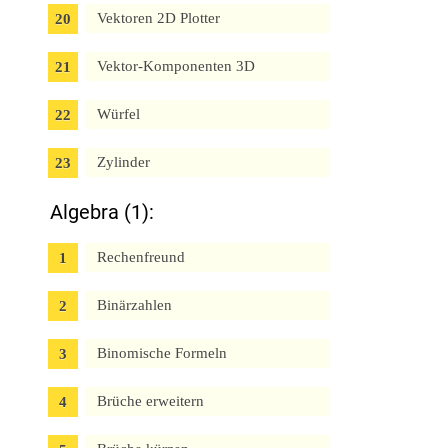
Vektoren 2D Plotter
Vektor-Komponenten 3D
Würfel
Zylinder
Algebra (1):
Rechenfreund
Binärzahlen
Binomische Formeln
Brüche erweitern