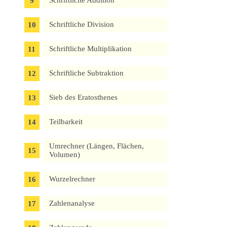
Schriftliche Addition
Schriftliche Division
Schriftliche Multiplikation
Schriftliche Subtraktion
Sieb des Eratosthenes
Teilbarkeit
Umrechner (Längen, Flächen,
Volumen)
Wurzelrechner
Zahlenanalyse