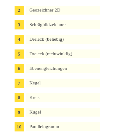
Geozeichner 2D
Schrägbildzeichner
Dreieck (beliebig)
Dreieck (rechtwinklig)
Ebenengleichungen
Kegel
Kreis
Kugel
Parallelogramm