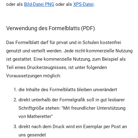
oder als
Bild-Datei PNG
oder als
XPS-Datei
.
Verwendung des Formelblatts (PDF)
Das Formelblatt darf für privat und in Schulen kostenfrei
genutzt und verteilt werden. Jede nicht-kommerzielle Nutzung
ist gestattet. Eine kommerzielle Nutzung, zum Beispiel als
Teil eines Druckerzeugnisses, ist unter folgenden
Voraussetzungen möglich:
die Inhalte des Formelblatts bleiben unverändert
direkt unterhalb der Formelgrafik soll in gut lesbarer
Schriftgröße stehen: "Mit freundlicher Unterstützung
von Matheretter"
direkt nach dem Druck wird ein Exemplar per Post an
uns gesendet