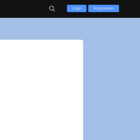
Login
Registrieren