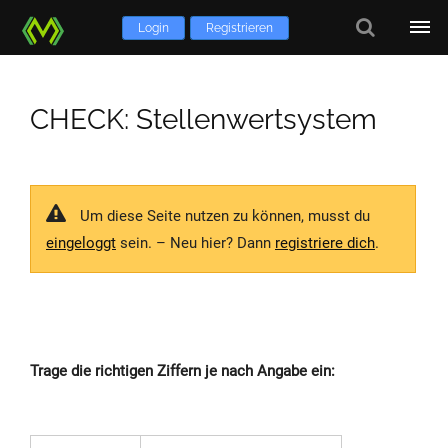
Login
Registrieren
CHECK: Stellenwertsystem
Um diese Seite nutzen zu können, musst du
eingeloggt
sein. – Neu hier? Dann
registriere dich
.
Trage die richtigen Ziffern je nach Angabe ein: