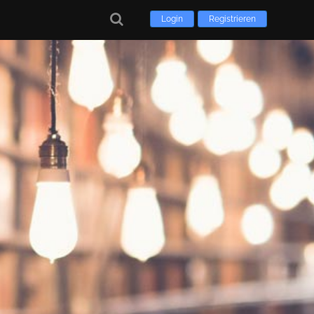
Login
Registrieren