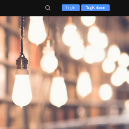
Login
Registrieren