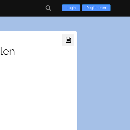
Login
Registrieren
len