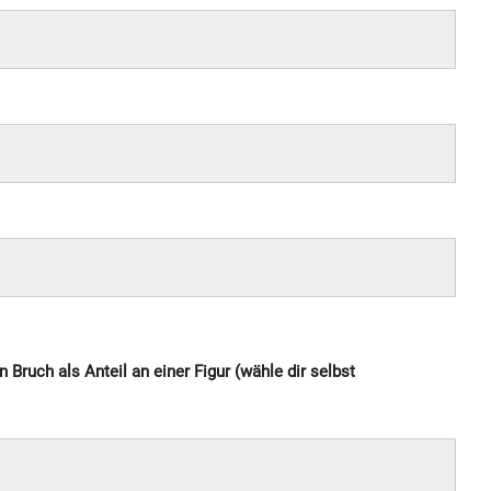
 Bruch als Anteil an einer Figur (wähle dir selbst