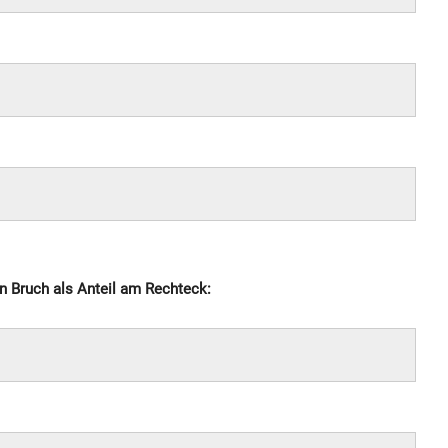
n Bruch als Anteil am Rechteck: