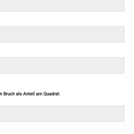
n Bruch als Anteil am Quadrat: