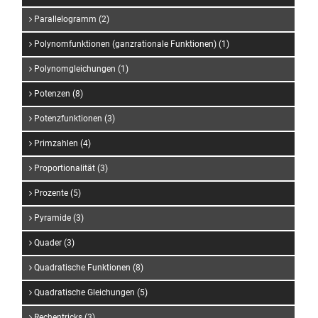
Parallelogramm (2)
Polynomfunktionen (ganzrationale Funktionen) (1)
Polynomgleichungen (1)
Potenzen (8)
Potenzfunktionen (3)
Primzahlen (4)
Proportionalität (3)
Prozente (5)
Pyramide (3)
Quader (3)
Quadratische Funktionen (8)
Quadratische Gleichungen (5)
Rechentricks (3)