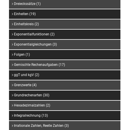
Dreieckssätze (1)
Einheiten (19)
Einheitskreis (2)
Exponentialfunktionen (2)
Exponentialgleichungen (3)
Folgen (1)
Gemischte Rechenaufgaben (17)
ggT und kgV (2)
Grenzwerte (4)
Grundrechenarten (30)
Hexadezimalzahlen (2)
Integralrechnung (13)
Irrationale Zahlen, Reelle Zahlen (3)