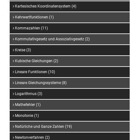
Kartesisches Koordinatensystem (4)
Kehrwertfunktionen (1)
Kommazahlen (11)
Kommutativgesetz und Assoziativgesetz (2)
Kreise (3)
Kubische Gleichungen (2)
Lineare Funktionen (10)
Lineare Gleichungssysteme (8)
Logarithmus (3)
Mathefehler (1)
Monotonie (1)
Natürliche und Ganze Zahlen (19)
Newtonverfahren (2)