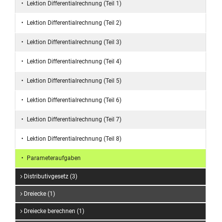
Lektion Differentialrechnung (Teil 1)
Lektion Differentialrechnung (Teil 2)
Lektion Differentialrechnung (Teil 3)
Lektion Differentialrechnung (Teil 4)
Lektion Differentialrechnung (Teil 5)
Lektion Differentialrechnung (Teil 6)
Lektion Differentialrechnung (Teil 7)
Lektion Differentialrechnung (Teil 8)
Parameteraufgaben
Distributivgesetz (3)
Dreiecke (1)
Dreiecke berechnen (1)