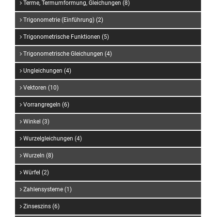
Terme, Termumformung, Gleichungen (8)
Trigonometrie (Einführung) (2)
Trigonometrische Funktionen (5)
Trigonometrische Gleichungen (4)
Ungleichungen (4)
Vektoren (10)
Vorrangregeln (6)
Winkel (3)
Wurzelgleichungen (4)
Wurzeln (8)
Würfel (2)
Zahlensysteme (1)
Zinseszins (6)