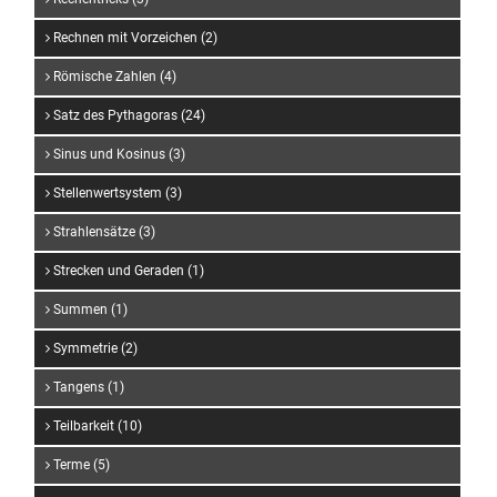
Rechnen mit Vorzeichen (2)
Römische Zahlen (4)
Satz des Pythagoras (24)
Sinus und Kosinus (3)
Stellenwertsystem (3)
Strahlensätze (3)
Strecken und Geraden (1)
Summen (1)
Symmetrie (2)
Tangens (1)
Teilbarkeit (10)
Terme (5)