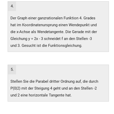
4.
Der Graph einer ganzrationalen Funktion 4. Grades
hat im Koordinatenursprung einen Wendepunkt und
die x-Achse als Wendetangente. Die Gerade mit der
Gleichung y = 2x - 3 schneidet f an den Stellen -3
und 3. Gesucht ist die Funktionsgleichung.
5.
Stellen Sie die Parabel dritter Ordnung auf, die durch
P(0|2) mit der Steigung 4 geht und an den Stellen -2
und 2 eine horizontale Tangente hat.