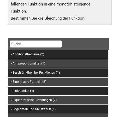
\frac{5}
fallenden Funktion in eine monoton steigende
{2}
Funktion.
Bestimmen Sie die Gleichung der Funktion.
Additionstheoreme (2)
Antiproportionalität (1)
Beschränktheit bei Funktionen (1)
Binomische Formeln (2)
Binärzahlen (4)
Biquadratische Gleichungen (2)
Bogenmaß und Kreiszahl π (1)