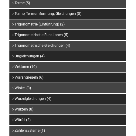
Terme (5)
Terme, Termumformung, Gleichungen (8)
Trigonometrie (Einführung) (2)
Trigonometrische Funktionen (5)
Trigonometrische Gleichungen (4)
Ungleichungen (4)
Vektoren (10)
Vorrangregeln (6)
Winkel (3)
Wurzelgleichungen (4)
Wurzeln (8)
Würfel (2)
Zahlensysteme (1)