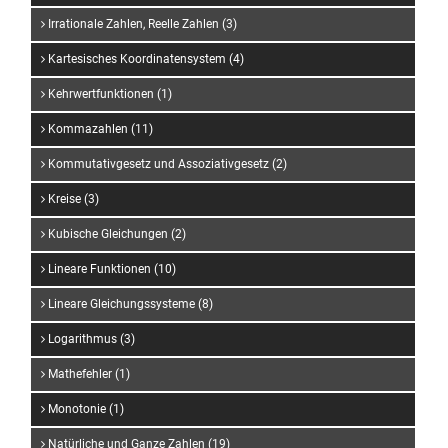
Irrationale Zahlen, Reelle Zahlen (3)
Kartesisches Koordinatensystem (4)
Kehrwertfunktionen (1)
Kommazahlen (11)
Kommutativgesetz und Assoziativgesetz (2)
Kreise (3)
Kubische Gleichungen (2)
Lineare Funktionen (10)
Lineare Gleichungssysteme (8)
Logarithmus (3)
Mathefehler (1)
Monotonie (1)
Natürliche und Ganze Zahlen (19)