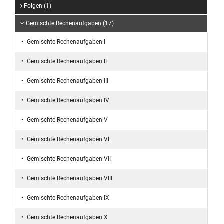
Folgen (1)
Gemischte Rechenaufgaben (17)
Gemischte Rechenaufgaben I
Gemischte Rechenaufgaben II
Gemischte Rechenaufgaben III
Gemischte Rechenaufgaben IV
Gemischte Rechenaufgaben V
Gemischte Rechenaufgaben VI
Gemischte Rechenaufgaben VII
Gemischte Rechenaufgaben VIII
Gemischte Rechenaufgaben IX
Gemischte Rechenaufgaben X