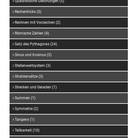
Quadratische Gleichungen (5)
Rechentricks (3)
Rechnen mit Vorzeichen (2)
Römische Zahlen (4)
Satz des Pythagoras (24)
Sinus und Kosinus (3)
Stellenwertsystem (3)
Strahlensätze (3)
Strecken und Geraden (1)
Summen (1)
Symmetrie (2)
Tangens (1)
Teilbarkeit (10)