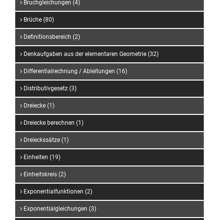
Bruchgleichungen (4)
Brüche (80)
Definitionsbereich (2)
Denkaufgaben aus der elementaren Geometrie (32)
Differentialrechnung / Ableitungen (16)
Distributivgesetz (3)
Dreiecke (1)
Dreiecke berechnen (1)
Dreieckssätze (1)
Einheiten (19)
Einheitskreis (2)
Exponentialfunktionen (2)
Exponentialgleichungen (3)