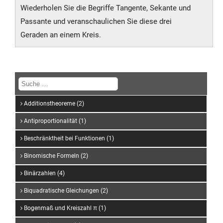
Wiederholen Sie die Begriffe Tangente, Sekante und
Passante und veranschaulichen Sie diese drei
Geraden an einem Kreis.
Additionstheoreme (2)
Antiproportionalität (1)
Beschränktheit bei Funktionen (1)
Binomische Formeln (2)
Binärzahlen (4)
Biquadratische Gleichungen (2)
Bogenmaß und Kreiszahl π (1)