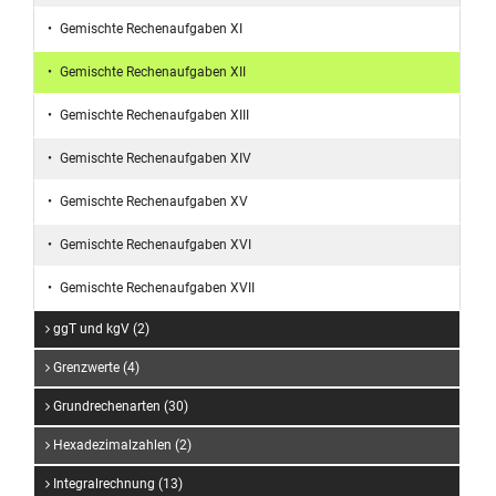
Gemischte Rechenaufgaben XI
Gemischte Rechenaufgaben XII
Gemischte Rechenaufgaben XIII
Gemischte Rechenaufgaben XIV
Gemischte Rechenaufgaben XV
Gemischte Rechenaufgaben XVI
Gemischte Rechenaufgaben XVII
ggT und kgV (2)
Grenzwerte (4)
Grundrechenarten (30)
Hexadezimalzahlen (2)
Integralrechnung (13)