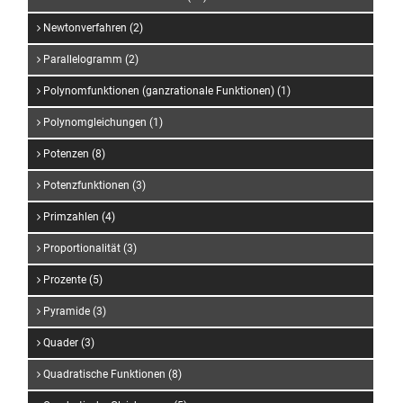
Newtonverfahren (2)
Parallelogramm (2)
Polynomfunktionen (ganzrationale Funktionen) (1)
Polynomgleichungen (1)
Potenzen (8)
Potenzfunktionen (3)
Primzahlen (4)
Proportionalität (3)
Prozente (5)
Pyramide (3)
Quader (3)
Quadratische Funktionen (8)