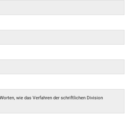
Worten, wie das Verfahren der schriftlichen Division