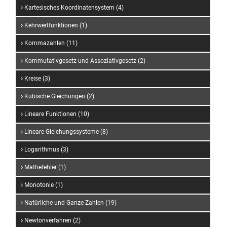
Kartesisches Koordinatensystem (4)
Kehrwertfunktionen (1)
Kommazahlen (11)
Kommutativgesetz und Assoziativgesetz (2)
Kreise (3)
Kubische Gleichungen (2)
Lineare Funktionen (10)
Lineare Gleichungssysteme (8)
Logarithmus (3)
Mathefehler (1)
Monotonie (1)
Natürliche und Ganze Zahlen (19)
Newtonverfahren (2)