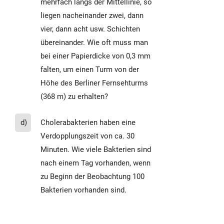
mehrfach längs der Mittellinie, so
liegen nacheinander zwei, dann
vier, dann acht usw. Schichten
übereinander. Wie oft muss man
bei einer Papierdicke von 0,3 mm
falten, um einen Turm von der
Höhe des Berliner Fernsehturms
(368 m) zu erhalten?
d)
Cholerabakterien haben eine
Verdopplungszeit von ca. 30
Minuten. Wie viele Bakterien sind
nach einem Tag vorhanden, wenn
zu Beginn der Beobachtung 100
Bakterien vorhanden sind.