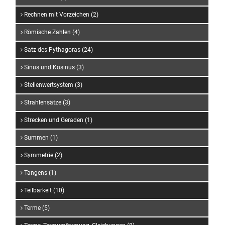
Rechnen mit Vorzeichen (2)
Römische Zahlen (4)
Satz des Pythagoras (24)
Sinus und Kosinus (3)
Stellenwertsystem (3)
Strahlensätze (3)
Strecken und Geraden (1)
Summen (1)
Symmetrie (2)
Tangens (1)
Teilbarkeit (10)
Terme (5)