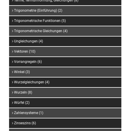
Terme, Termumformung, Gleichungen (8)
Trigonometrie (Einführung) (2)
Trigonometrische Funktionen (5)
Trigonometrische Gleichungen (4)
Ungleichungen (4)
Vektoren (10)
Vorrangregeln (6)
Winkel (3)
Wurzelgleichungen (4)
Wurzeln (8)
Würfel (2)
Zahlensysteme (1)
Zinseszins (6)