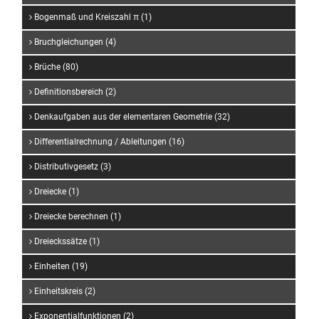
Bogenmaß und Kreiszahl π (1)
Bruchgleichungen (4)
Brüche (80)
Definitionsbereich (2)
Denkaufgaben aus der elementaren Geometrie (32)
Differentialrechnung / Ableitungen (16)
Distributivgesetz (3)
Dreiecke (1)
Dreiecke berechnen (1)
Dreieckssätze (1)
Einheiten (19)
Einheitskreis (2)
Exponentialfunktionen (2)