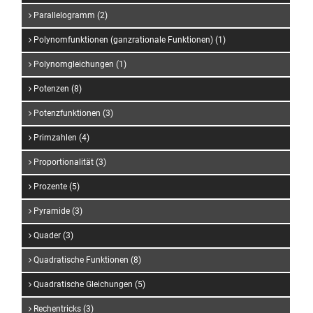
Parallelogramm (2)
Polynomfunktionen (ganzrationale Funktionen) (1)
Polynomgleichungen (1)
Potenzen (8)
Potenzfunktionen (3)
Primzahlen (4)
Proportionalität (3)
Prozente (5)
Pyramide (3)
Quader (3)
Quadratische Funktionen (8)
Quadratische Gleichungen (5)
Rechentricks (3)