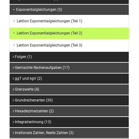
Exponentialgleichungen (3)
Lektion Exponentialgleichungen (Teil 1)
Lektion Exponentialgleichungen (Teil 2)
Lektion Exponentialgleichungen (Teil 3)
Folgen (1)
Gemischte Rechenaufgaben (17)
ggT und kgV (2)
Grenzwerte (4)
Grundrechenarten (30)
Hexadezimalzahlen (2)
Integralrechnung (13)
Irrationale Zahlen, Reelle Zahlen (3)