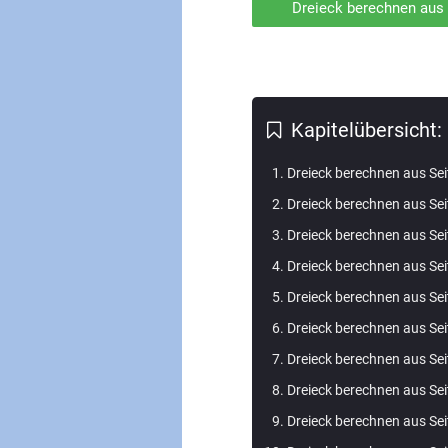
Dreieck berechnen aus 
Kapitelübersicht:
Dreieck berechnen aus Seite
Dreieck berechnen aus Seit
Dreieck berechnen aus Seit
Dreieck berechnen aus Seit
Dreieck berechnen aus Seit
Dreieck berechnen aus Seit
Dreieck berechnen aus Seit
Dreieck berechnen aus Sei
Dreieck berechnen aus Sei