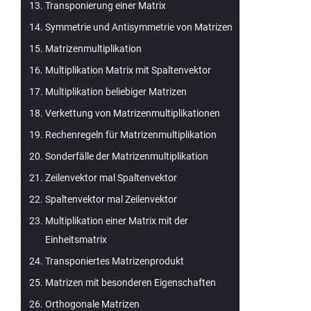
Transponierung einer Matrix
Symmetrie und Antisymmetrie von Matrizen
Matrizenmultiplikation
Multiplikation Matrix mit Spaltenvektor
Multiplikation beliebiger Matrizen
Verkettung von Matrizenmultiplikationen
Rechenregeln für Matrizenmultiplikation
Sonderfälle der Matrizenmultiplikation
Zeilenvektor mal Spaltenvektor
Spaltenvektor mal Zeilenvektor
Multiplikation einer Matrix mit der
Einheitsmatrix
Transponiertes Matrizenprodukt
Matrizen mit besonderen Eigenschaften
Orthogonale Matrizen