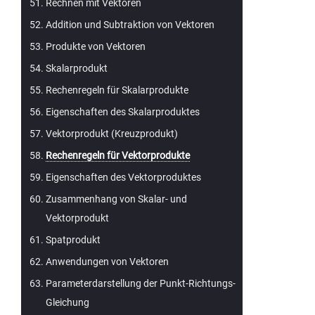
Rechnen mit Vektoren
Addition und Subtraktion von Vektoren
Produkte von Vektoren
Skalarprodukt
Rechenregeln für Skalarprodukte
Eigenschaften des Skalarproduktes
Vektorprodukt (Kreuzprodukt)
Rechenregeln für Vektorprodukte
Eigenschaften des Vektorproduktes
Zusammenhang von Skalar- und
Vektorprodukt
Spatprodukt
Anwendungen von Vektoren
Parameterdarstellung der Punkt-Richtungs-
Gleichung