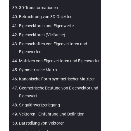
3D-Transformationen
Betrachtung von 3D-Objekten
Eigenvektoren und Eigenwerte
Eigenvektoren (Vielfache)
Eigenschaften von Eigenvektoren und
Eigenwerten
Matrizen von Eigenvektoren und Eigenwerten
Symmetrische Matrix
Kanonische Form symmetrischer Matrizen
Geometrische Deutung von Eigenvektor und
Eigenwert
Singulärwertzerlegung
Vektoren - Einführung und Definition
Darstellung von Vektoren