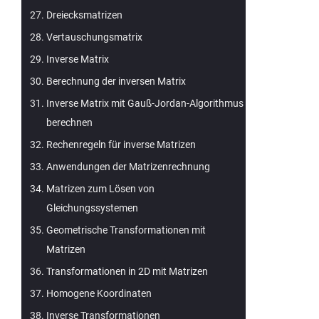
Dreiecksmatrizen
Vertauschungsmatrix
Inverse Matrix
Berechnung der inversen Matrix
Inverse Matrix mit Gauß-Jordan-Algorithmus
berechnen
Rechenregeln für inverse Matrizen
Anwendungen der Matrizenrechnung
Matrizen zum Lösen von
Gleichungssystemen
Geometrische Transformationen mit
Matrizen
Transformationen in 2D mit Matrizen
Homogene Koordinaten
Inverse Transformationen