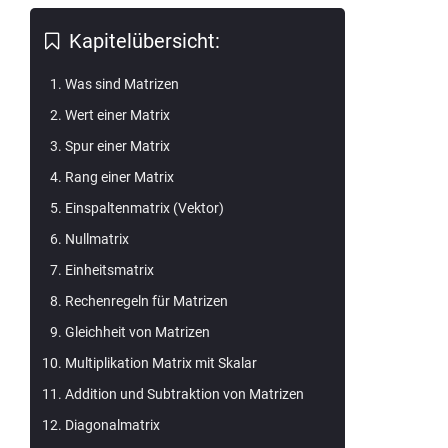
\vec a
\times
Kapitelübersicht:
\vec c
Was sind Matrizen
Wert einer Matrix
Spur einer Matrix
Rang einer Matrix
Einspaltenmatrix (Vektor)
Nullmatrix
Einheitsmatrix
Rechenregeln für Matrizen
Gleichheit von Matrizen
Multiplikation Matrix mit Skalar
Addition und Subtraktion von Matrizen
Diagonalmatrix