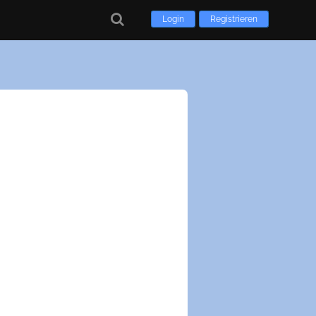
Login
Registrieren